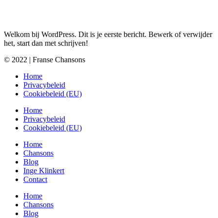
Welkom bij WordPress. Dit is je eerste bericht. Bewerk of verwijder
het, start dan met schrijven!
© 2022 | Franse Chansons
Home
Privacybeleid
Cookiebeleid (EU)
Home
Privacybeleid
Cookiebeleid (EU)
Home
Chansons
Blog
Inge Klinkert
Contact
Home
Chansons
Blog